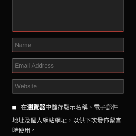
在
瀏覽器
中儲存顯示名稱、電子郵件
地址及個人網站網址，以供下次發佈留言
時使用。