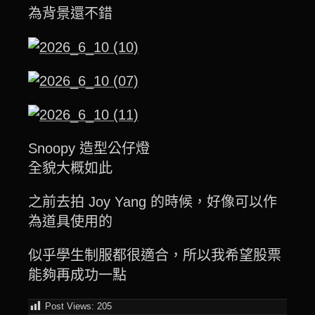
為背景還不錯
Snoopy 造型公仔燈
全貌大概如此
之前去拍 Joy Yang 的時候，好像可以作
為道具使用的
似乎學生制服都很適合，所以我希望股票
能夠再成功一點
Post Views:
205