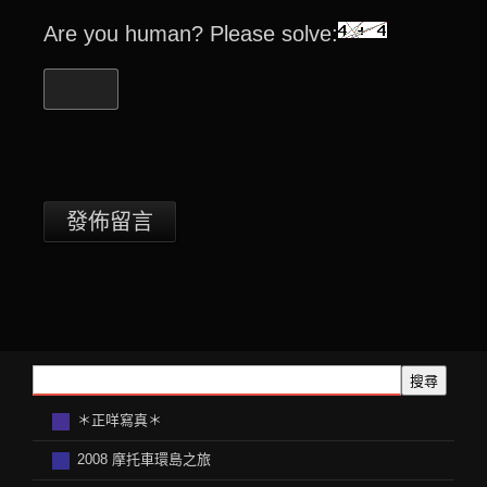
Are you human? Please solve:
搜尋
＊正咩寫真＊
2008 摩托車環島之旅