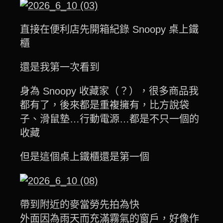
直接在便利店先開箱紀錄 Snoopy 桌上鐵
櫃
還是我第一次看到
身為 Snoopy 收藏家（？），很多商品我
都有了，後來都是重複擁有，比方說袋
子、滑鼠墊…行動電源…都是不只一個的
收藏
但是這個桌上鐵櫃還是第一個
帶到附近的麥當勞先拍為快
外面因為雨天而充滿霧氣的窗戶，好像作