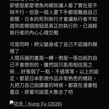
即使是那麼壞魚肉鄉民讓人看了實在是不
除不行，但是一般人要下手都很難過自己
那關，日本的死刑執行才會讓執行者不知
道到底哪個按鈕是真正的執行的，已減輕
執行者的內心心理交戰
可是同時，師父變身成了自己不認識的模
樣了
人間兵器的畫風一轉，倒是一張白紙的自
己不會想到的，雖然說只能用相信我之
術….好像弱了一點，不過等等，以上的設
定，都是日本影視作品非常熟悉的橋段，
九把刀自己說讀書的時候，都窩在漫畫租
書店，原著可說是大集合了吧