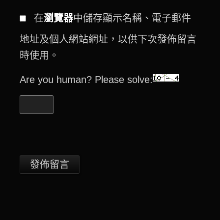
在
瀏覽器
中儲存顯示名稱、電子郵件
地址及個人網站網址，以供下次發佈留言
時使用。
Are you human? Please solve: