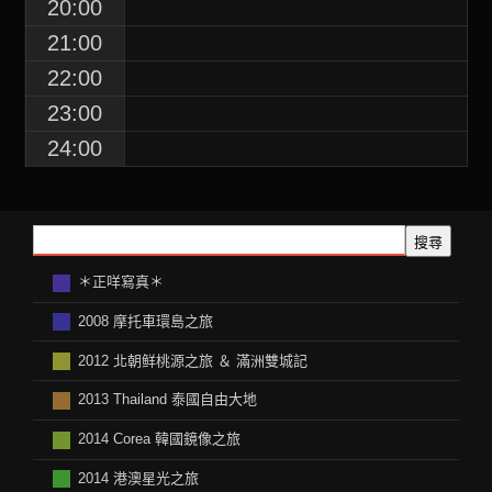
20:00
21:00
22:00
23:00
24:00
搜尋
＊正咩寫真＊
2008 摩托車環島之旅
2012 北朝鲜桃源之旅 ＆ 滿洲雙城記
2013 Thailand 泰國自由大地
2014 Corea 韓國鏡像之旅
2014 港澳星光之旅