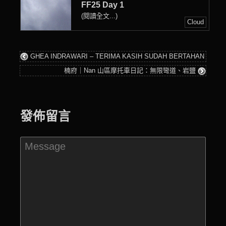
FF25 Day 1
(閱讀全文...)
Cloud
GHEA INDRAWARI – TERIMA KASIH SUDAH BERTAHAN
楠府｜Nan 山區摩托車日記：無限彎道、岩鹽
發佈留言