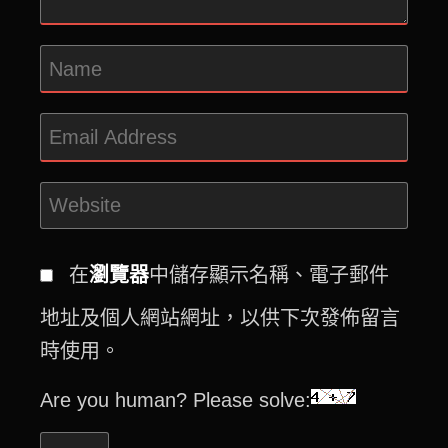
在
瀏覽器
中儲存顯示名稱、電子郵件
地址及個人網站網址，以供下次發佈留言
時使用。
Are you human? Please solve: