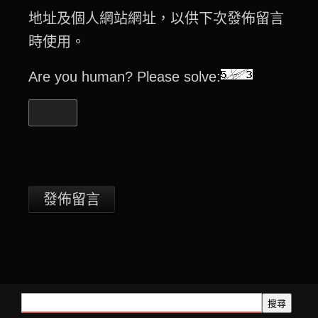
地址及個人網站網址，以供下次發佈留言
時使用。
Are you human? Please solve:
搜尋