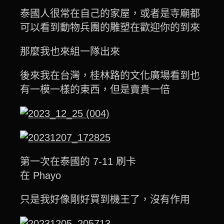
泰國人很常在自己的家屋，或者是寺廟都
可以看到動物兵團的雕塑在歡迎你的到來
那麼我也來組一隊出來
後來我在台灣，桂林路的文化廣場看到也
有一模一樣的東西，但是賣貴一倍
第一次在泰國的 7-11 刷卡
在 Phayo
只是我好像剛好買到機王了，沒有作用