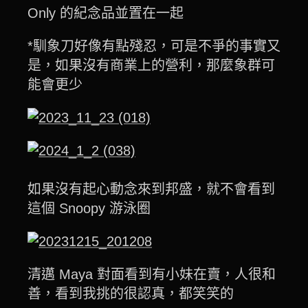
Only 的紀念品並置在一起
*馴象刀好像有點殘忍，可是不爭的事實又
是，如果沒有商業上的營利，那麼象群可
能會更少
如果沒有起心動念來到邦盛，就不會看到
這個 Snoopy 游泳圈
清邁 Maya 對面看到有小妹在賣，人很和
善，看到我挑的很認真，都笑笑的