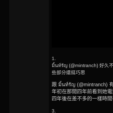
1.
มิ้นท์รัญ (@mint
些部分還挺巧思
跟 มิ้นท์รัญ (@mintra
年初在那間四年前看到她電
四年後在差不多的一樣時間
3.