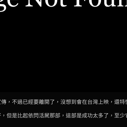
宣傳，不過已經要離開了，沒想到會在台灣上映，還特
好，但是比起依閃活屍那部，這部是成功太多了，至少