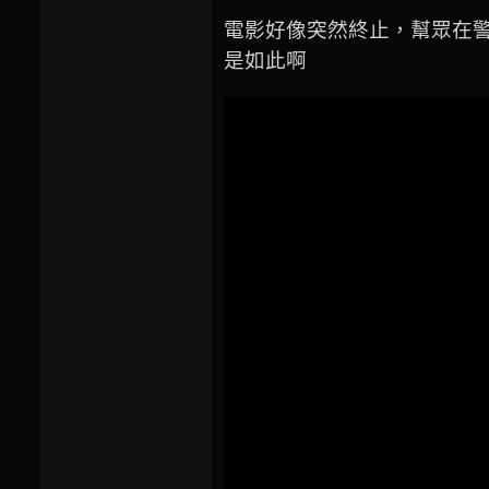
電影好像突然終止，幫眾在
是如此啊