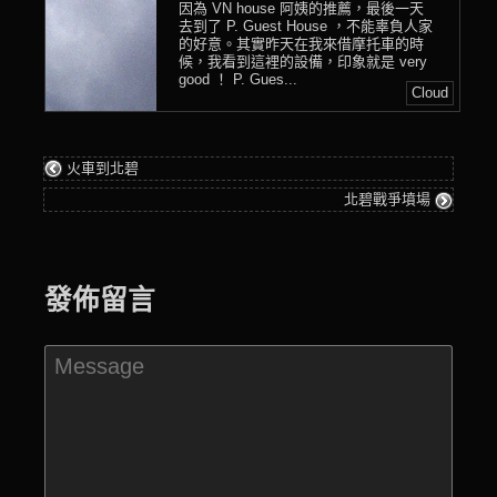
因為 VN house 阿姨的推薦，最後一天
去到了 P. Guest House ，不能辜負人家
的好意。其實昨天在我來借摩托車的時
候，我看到這裡的設備，印象就是 very
good ！ P. Gues...
Cloud
火車到北碧
北碧戰爭墳場
發佈留言