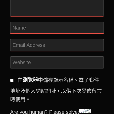
在
瀏覽器
中儲存顯示名稱、電子郵件
地址及個人網站網址，以供下次發佈留言
時使用。
Are you human? Please solve: