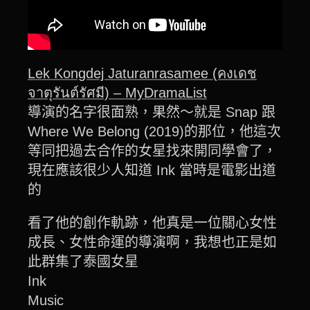
Lek Kongdej Jaturanrasamee (คงเดช
จาตุรันต์รัศมี) – MyDramaList
導演的名字很面熟，果然～就是 Snap 跟
Where We Belong (2019)的那位，他這次
等同把過去合作的女星找來開同學會了，
現在應該很少人知道 Ink 當時是電影出道
的
看了他的創作軌跡，他真是一位關心女性
成長、女性命運的導演啊，我想也正是如
此群集了泰國女星
Ink
Music