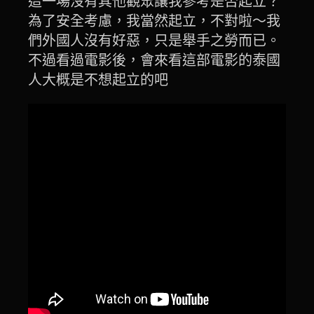
這一場沒有其他觀眾讓我參考是否起立？
為了安全考慮，我當然起立，不對啦～我
們外國人沒有好惡，只是舉手之勞而已。
不過看過電影後，會來看這部電影的泰國
人大概是不想起立的吧