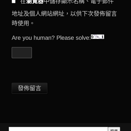
在
瀏覽器
中儲存顯示名稱、電子郵件
地址及個人網站網址，以供下次發佈留言
時使用。
Are you human? Please solve: