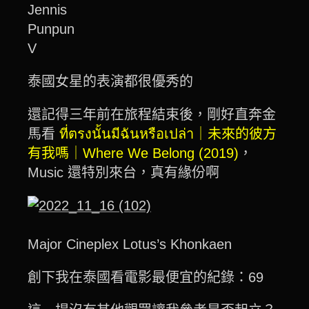
Jennis
Punpun
V
泰國女星的表演都很優秀的
還記得三年前在旅程結束後，剛好直奔金
馬看
ที่ตรงนั้นมีฉันหรือเปล่า｜未來的彼方
有我嗎｜Where We Belong (2019)
，
Music 還特別來台，真有緣份啊
Major Cineplex Lotus’s Khonkaen
創下我在泰國看電影最便宜的紀錄：69