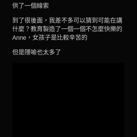
供了一個線索
到了很後面，我差不多可以猜到可能在講
什麼？教育製造了一個一個不怎麼快樂的
Anne，女孩子是比較辛苦的
但是隱喻也太多了