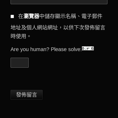
在
瀏覽器
中儲存顯示名稱、電子郵件
地址及個人網站網址，以供下次發佈留言
時使用。
Are you human? Please solve: