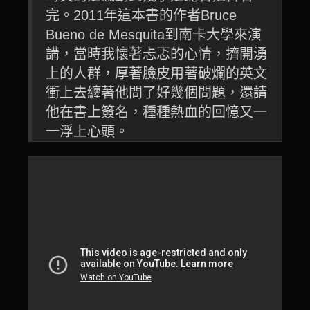
完。2011年這本書的作者Bruce
Bueno de Mesquita到南卡大學來演
講，當時我懷著忐忑的心情，擠開湧
上的人群，厚著臉皮用著破爛的英文
衝上去纏著他問了好幾個問題，還請
他在書上簽名，種種熱血的回憶又一
一浮上心頭。