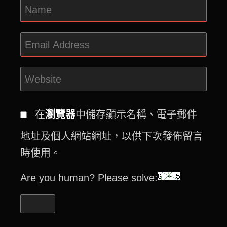
在
瀏覽器
中儲存顯示名稱、電子郵件
地址及個人網站網址，以供下次發佈留言
時使用。
Are you human? Please solve: