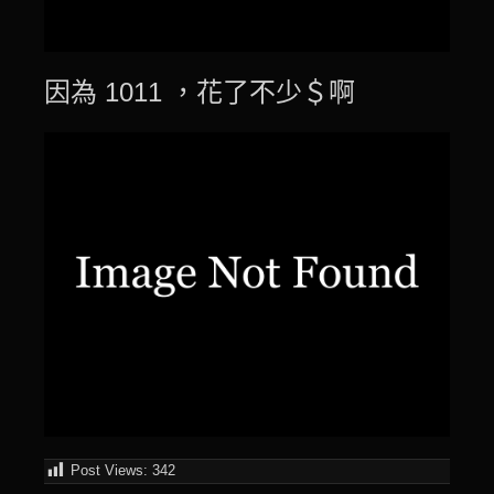
因為 1011 ，花了不少＄啊
Post Views:
342