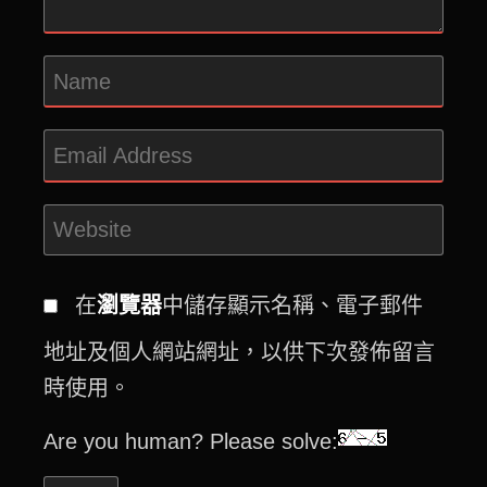
在
瀏覽器
中儲存顯示名稱、電子郵件
地址及個人網站網址，以供下次發佈留言
時使用。
Are you human? Please solve: