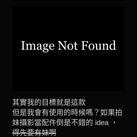
其實我的目標就是這款
但是我會有使用的時候嗎？如果拍
妹攝影當配件倒是不錯的 idea ，
得先要有妹啊