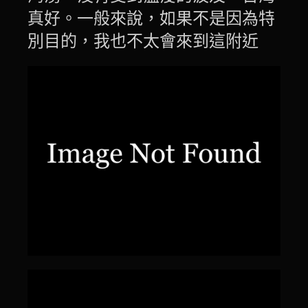
真好。一般來說，如果不是因為特
別目的，我也不太會來到這附近