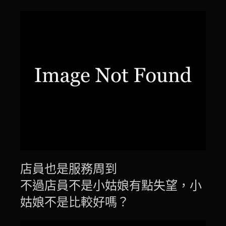
店員也是服務周到
不過店員不是小姑娘有點失望，小
姑娘不是比較好嗎？