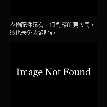
衣物配件還有一個對應的更衣間，
這也未免太過貼心