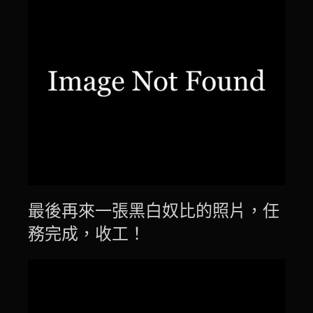
最後再來一張黑白奴比的照片，任
務完成，收工！