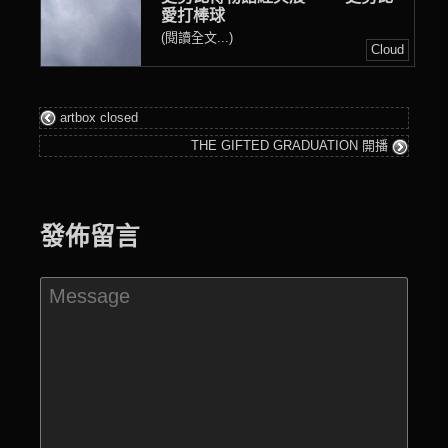
愛打棒球
(閱讀全文...)
Cloud
artbox closed
THE GIFTED GRADUATION 開播
發佈留言