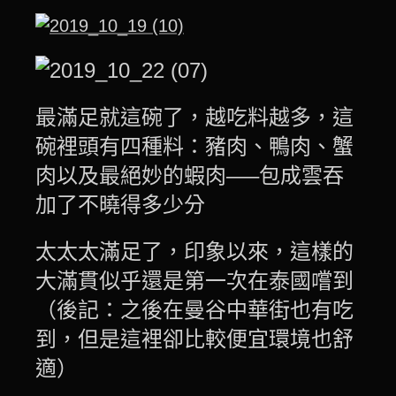
最滿足就這碗了，越吃料越多，這
碗裡頭有四種料：豬肉、鴨肉、蟹
肉以及最絕妙的蝦肉—–包成雲吞
加了不曉得多少分
太太太滿足了，印象以來，這樣的
大滿貫似乎還是第一次在泰國嚐到
（後記：之後在曼谷
中華街也有吃
到，但是這裡卻比較便宜環境也舒
適）