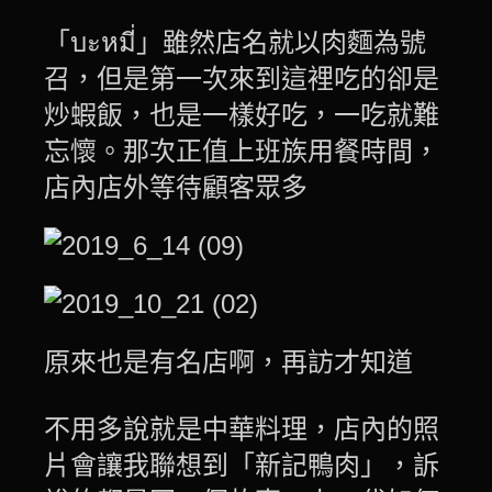
「บะหมี่」雖然店名就以肉麵為號
召
，但是第一次來到這裡吃的卻是
炒蝦飯，也是一樣好吃，一吃就難
忘懷。那次正值上班族用餐時間，
店內店外等待顧客眾多
原來也是有名店啊，再訪才知道
不用多說就是中華料理，店內的照
片會讓我聯想到「新記鴨肉」，訴