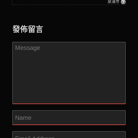
泉涌寺
發佈留言