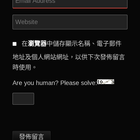
在
瀏覽器
中儲存顯示名稱、電子郵件
地址及個人網站網址，以供下次發佈留言
時使用。
Are you human? Please solve: