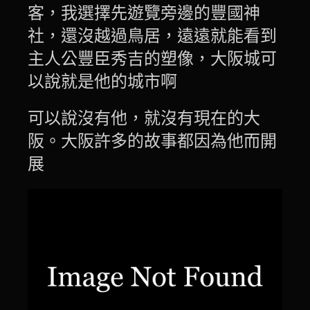
客，我選擇先遊覽旁邊的豐國神
社，還沒越過鳥居，遠遠就能看到
主人公豐臣秀吉的塑像，大阪城可
以說就是他的城市啊
可以說沒有他，就沒有現在的大
阪。大阪許多的故事都因為他而開
展