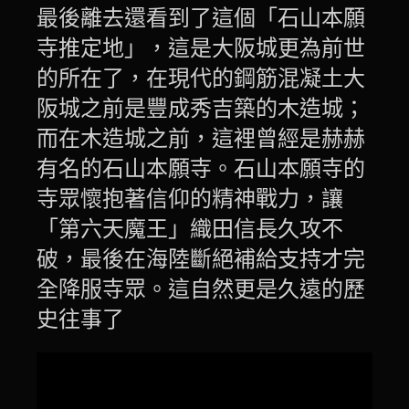
最後離去還看到了這個「石山本願
寺推定地」，這是大阪城更為前世
的所在了，在現代的鋼筋混凝土大
阪城之前是豐成秀吉築的木造城；
而在木造城之前，這裡曾經是赫赫
有名的石山本願寺。石山本願寺的
寺眾懷抱著信仰的精神戰力，讓
「第六天魔王」織田信長久攻不
破，最後在海陸斷絕補給支持才完
全降服寺眾。這自然更是久遠的歷
史往事了