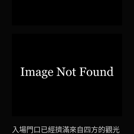
入場門口已經擠滿來自四方的觀光