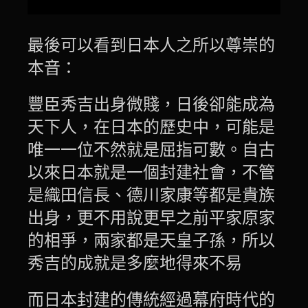
最後可以看到日本人之所以尊崇的
本音：
豐臣秀吉出身微賤，日後卻能成為
天下人，在日本的歷史中，可能是
唯一一位不然就是屈指可數。自古
以來日本就是一個封建社會，不管
是織田信長、德川家康等都是貴族
出身，更不用說更早之前平家原家
的相爭，兩家都是天皇子孫，所以
秀吉的成就是多麼地得來不易
而日本封建的傳統經過幕府時代的