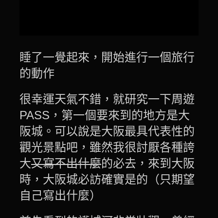
睡了一覺起來，開始進行一個旅行
的動作
很幸運天氣不錯，就研究一下周遊
PASS，第一個要來到的地方是大
阪城。可以說是大阪最具代表性的
觀光景點吧，雖然我很討厭各種誇
大
又寫不出什麼
的必去，來到大阪
時，大阪城必訪確實是的（只期望
自己寫出什麼）