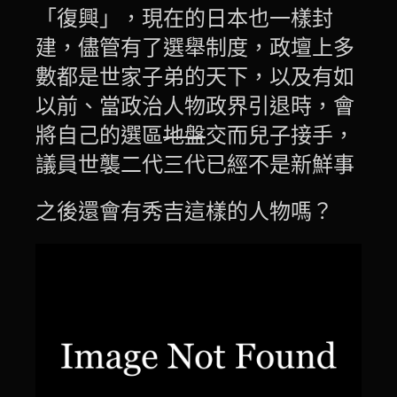
「復興」，現在的日本也一樣封
建，儘管有了選舉制度，政壇上多
數都是世家子弟的天下，以及有如
以前、當政治人物政界引退時，會
將自己的選區
地盤
交而兒子接手，
議員世襲二代三代已經不是新鮮事
之後還會有秀吉這樣的人物嗎？