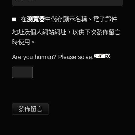
在
瀏覽器
中儲存顯示名稱、電子郵件
地址及個人網站網址，以供下次發佈留言
時使用。
Are you human? Please solve: