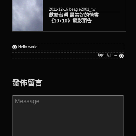
2011-12-16
beagle2001_tw
獻給台灣 最美好的情書
《10+10》電影預告
Hello world!
送行九世王
發佈留言