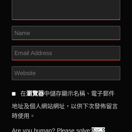
在
瀏覽器
中儲存顯示名稱、電子郵件
地址及個人網站網址，以供下次發佈留言
時使用。
Are you human? Please solve: