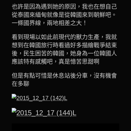
也許是因為遇到她的原因，我也在想自己
從泰國來緬甸就像是從韓國來到朝鮮吧。
一條國界線，兩地相差之大！
看到現場以如此前現代的獸力生產，我就
想到在韓國旅行時看過好多描繪戰爭結束
後，民生困苦的韓國，她身為一位韓國人
應該特有感觸吧，真是憶苦思甜啊
但是有點可惜是休息站後分車，沒有機會
在多聊