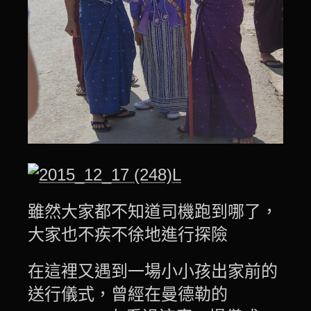
雖然大家都不知道司機跑到哪了，
大家也不疾不徐地進行探險
在這裡又遇到一場小小孩出家前的
送行儀式，曾經在曼德勒的