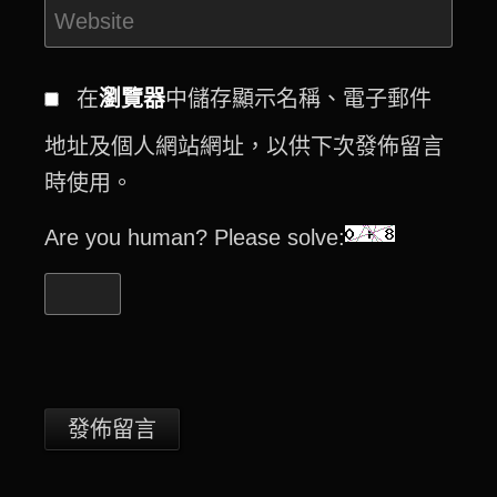
在
瀏覽器
中儲存顯示名稱、電子郵件
地址及個人網站網址，以供下次發佈留言
時使用。
Are you human? Please solve: