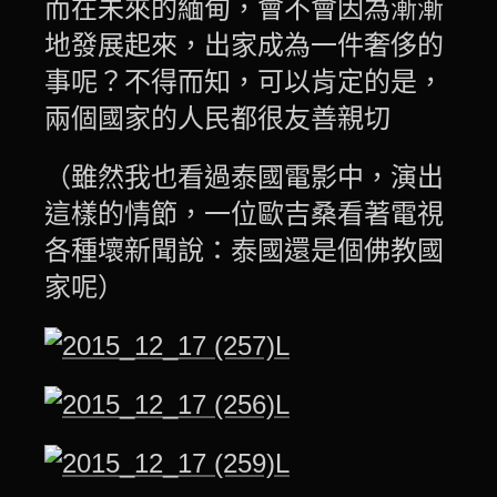
而在未來的緬甸，會不會因為漸漸
地發展起來，出家成為一件奢侈的
事呢？不得而知，可以肯定的是，
兩個國家的人民都很友善親切
（雖然我也看過泰國電影中，演出
這樣的情節，一位歐吉桑看著電視
各種壞新聞說：泰國還是個佛教國
家呢）