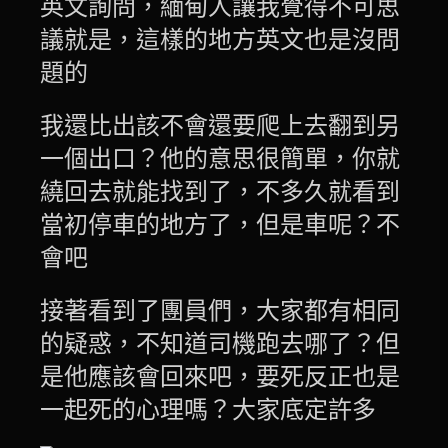
英文詢問，緬甸人讓我覺得不可思
議就是，這樣的地方英文也是沒問
題的
我還比出該不會還要爬上去翻到另
一個出口？他的意思很簡單，你就
繞回去就能找到了，不多久就看到
當初停車的地方了，但是車呢？不
會吧
接著看到了團員們，大家都有相同
的疑惑，不知道司機跑去哪了？但
是他應該會回來吧，要死反正也是
一起死的心理嗎？大家底定許多