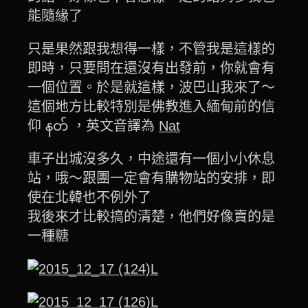
能隨緣了
只是果然跟我想得一樣，不管我是這樣的
即時，只要問在還沒有出發前，你就會有
一個位置。於是就這樣，波巴山我來了～
這個地方比較特別是佛教進入緬甸前的信
仰 နတ်‌ ，英文音譯為
Nat
車子出城沒多久，中途還有一個小小休息
站，哦～跟團一定會有購物站的安排，即
使在北韓也不例外了
我後來才比較搞的清楚，他們好像賣的是
一種糖