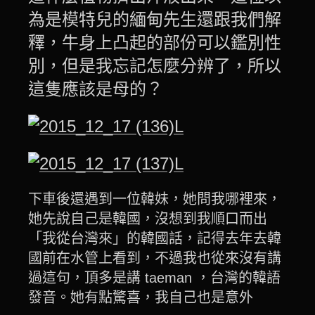
為是模特兒的緬甸先生還跟我們解
釋，牛身上凸起的部份可以鑑別性
別，但是我忘記怎麼分辨了，所以
這隻應該是母的？
下車後還遇到一位韓妹，她問我哪裡來，
她先說自己是韓國，沒想到我順口而出
「我從台灣來」的韓國話，記得去年去韓
國前在水管上看到，不過我也從來沒有講
過這句，頂多是講 taeman ，台灣的韓語
發音。她有點驚喜，我自己也是意外