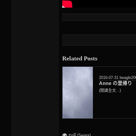
Related Posts
2016-07-31
beagle20
Anne の里帰り
(閱讀全文...)
รุ่นพี่ (Senior)