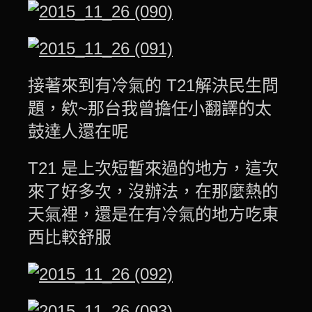
接著來到有冷氣的 T21解決民生問
題，欸~那台我曾擔任小翻譯的太
鼓達人還在呢
T21 是上次短暫來過的地方，這次
來了好多次，沒辦法，在那麼熱的
天氣裡，還是在有冷氣的地方吃東
西比較舒服