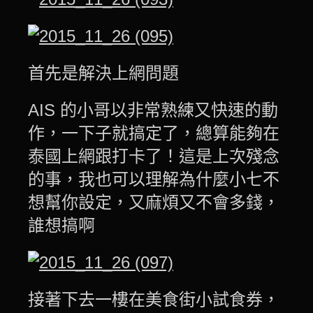
首先是解決上網問題
AIS 的小哥以非常熟練又快速的動
作，一下子就搞定了，總算能夠在
泰國上網跟打卡了！這是上次殘念
的事，我也可以理解為什麼小七不
想幫你設定，又麻煩又不會多錢，
誰想搞啊
接著下去一樓在美食街小試食券，