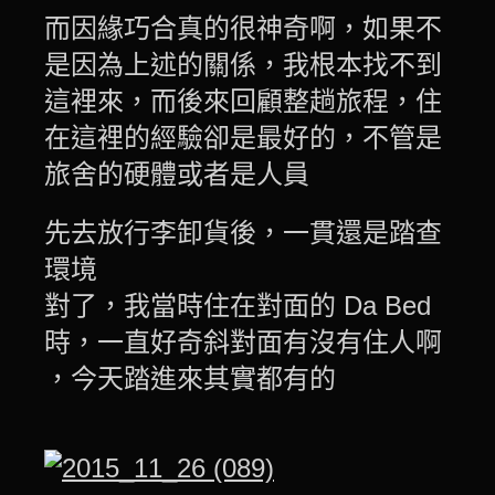
而因緣巧合真的很神奇啊，如果不
是因為上述的關係，我根本找不到
這裡來，而後來回顧整趟旅程，住
在這裡的經驗卻是最好的，不管是
旅舍的硬體或者是人員
先去放行李卸貨後，一貫還是踏查
環境
對了，我當時住在對面的 Da Bed
時，一直好奇斜對面有沒有住人啊
，今天踏進來其實都有的