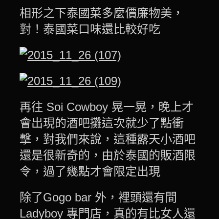
相形之下泰國菜多麼價廉物美，
對！泰國菜口味還比較好吃
再往 Soi Cowboy 晃一晃，晚上才
會出現的酒吧攤這次就少了點衝
擊，對我們來說，這種露天小酒吧
還是很新奇的，由於泰國的販酒限
令，過了幾點才會限定出現
除了Gogo bar 外，裡頭還有間
Ladyboy 專門店，真的有比女人還