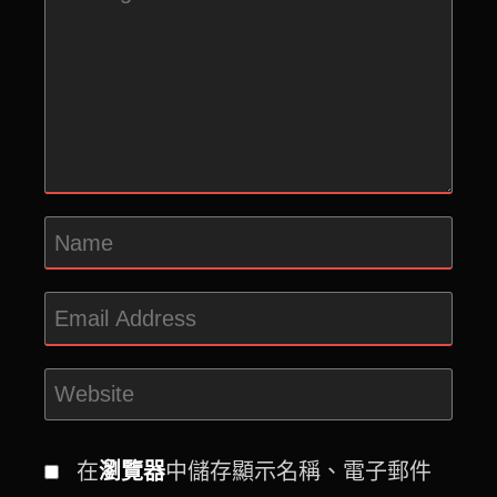
在
瀏覽器
中儲存顯示名稱、電子郵件