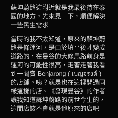
蘇坤蔚路這附近就是我最後待在泰
國的地方，先來晃一下，順便解決
一些民生需求
當時的我不太知道，原來的蘇坤蔚
路是條運河，是由於填平後才變成
道路的，在曼谷的大條馬路前身是
運河的可能性很高，走著走著我看
到一間賣 Benjarong ( เบญจรงค์ )
的店鋪。咦？就是也在這裡開過同
樣這樣的店、《發現曼谷》的作者
讓我知道蘇坤蔚路的前世今生的，
這間店該不會就是他原來的店吧