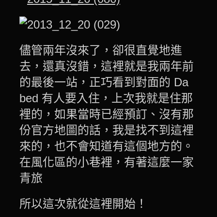
儘管兩年沒來了，卻很直覺地進
去，還真沒錯，這裡就是我兩年前
的最後一站，正巧看到對面的 Da
bed 有人要入住，上次我就是住那
裡的，如果當時已經預訂、沒有那
份官方地圖的話，我是找不到這裡
來的，也不會知道有這個地方的。
在風化區的小巷裡，有著這麼一家
青旅
所以這次就從這裡開始！