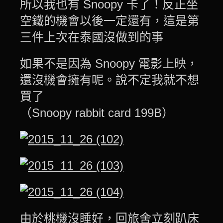
所以我也有 Snoopy 卡了！反正坐
空鐵的機會以後一定還有，這是第
三件上次在泰國沒做到的事
如果不是因為 Snoopy 電影上映，
還沒機會擁有呢。說不定我就不想
買了
（Snoopy rabbit card 199B）
由於桃機沒睡好，回旅舍立刻趴床