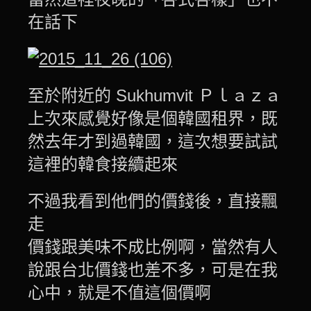
在話下
至於附近的 Sukhumvit Ｐｌａｚａ
上次來感覺好像是個韓國租界，既
然去年才到過韓國，這次想要試試
這裡的韓食接續起來
不過我看到他們的價錢後，直接飄
走
價錢跟美味不成比例啊，當然有人
說跟台北價錢也差不多，可是在我
心中，就是不值這個價啊