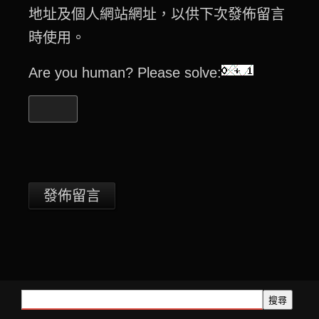
地址及個人網站網址，以供下次發佈留言
時使用。
Are you human? Please solve:
搜尋