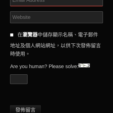
在
瀏覽器
中儲存顯示名稱、電子郵件
地址及個人網站網址，以供下次發佈留言
時使用。
Are you human? Please solve: