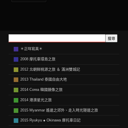
搜尋
＊正咩寫真＊
2008 摩托車環島之旅
2012 北朝鲜桃源之旅 ＆ 滿洲雙城記
2013 Thailand 泰國自由大地
2014 Corea 韓國鏡像之旅
2014 港澳星光之旅
2015 Myanmar 遙遠之郊外、走入時光隧道之旅
2015 Ryukyu ● Okinawa 摩托車日記