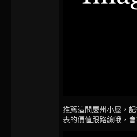
推薦這間慶州小屋，記
表的價值跟路線哦，會