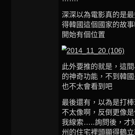
深深以為電影真的是最
得韓國這個國家的故事
開始有個位置
此外要推的就是，這間
的神奇功能，不到韓國
也不太會看到吧
最後還有，以為是打棒
不太像啊，反倒更像是
我線索…..詢問後，才
州的住宅裡頭顯得鶴立