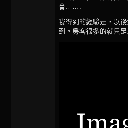
會…….
我得到的經驗是，以後
到。房客很多的就只是