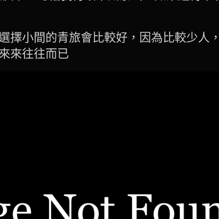
選擇小間的青旅會比較好，因為比較少人
來來往往而已