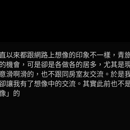
直以來都跟網路上想像的印象不一樣，青
的機會，可是卻是各做各的居多，尤其是
意滑啊滑的，也不跟同房室友交流。於是
卻讓我有了想像中的交流。其實此前也不
像」的