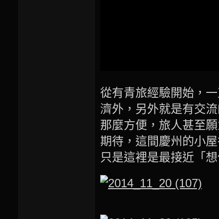
從有青旅經驗開始，一
濟外，另外就是有交流
那麼方便，旅人甚至願
期待，這間慶州的小屋
只是這裡是最接近「想