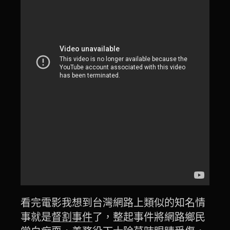
看完電影我想到台灣網路上類似的知名情
事就是
督割事件
了，整起事件將網路鄉民