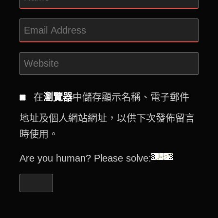
在
瀏覽器
中儲存顯示名稱、電子郵件
地址及個人網站網址，以供下次發佈留言
時使用。
Are you human? Please solve: