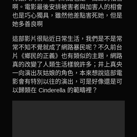
啊。電影最後安排被害者與加害人的相會
也是巧心獨具，雖然他差點害死她，但是
她多善良啊
這部影片很貼近日常生活，我們是不是常
常不知不覺就成了網路暴民呢？不久前台
片《鄉民的正義》也有類似的主題，網路
真的改變了人類生活樣貌許多；井上真央
一向演出灰姑娘的角色，本來想說這部電
影會有特別以往的演出，可是好像還是可
以歸類在 Cinderella 的範疇裡？