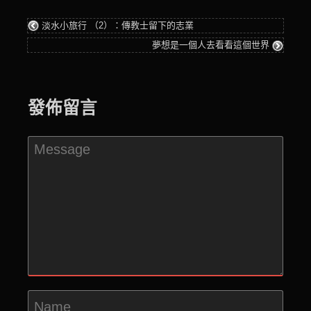
淡水小旅行 （2）：傳教士留下的志業
夢想是一個人去看看這個世界
發佈留言