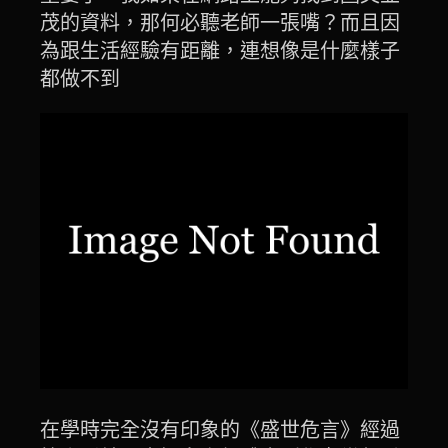
茂的資料，那何必聽老師一張嘴？而且因
為跟生活經驗有距離，連想像是什麼樣子
都做不到
在學時完全沒有印象的《盛世危言》經過