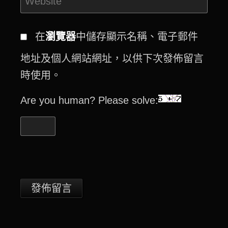
在
瀏覽器
中儲存顯示名稱、電子郵件
地址及個人網站網址，以供下次發佈留言
時使用。
Are you human? Please solve: