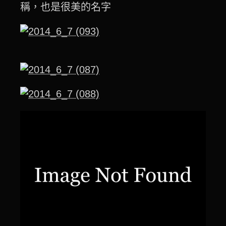
稱，也是很美的名字