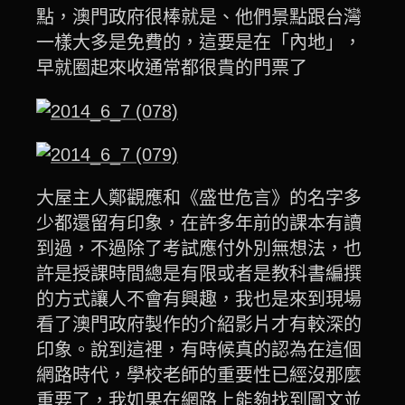
點，澳門政府很棒就是、他們景點跟台灣
一樣大多是免費的，這要是在「內地」，
早就圈起來收通常都很貴的門票了
大屋主人鄭觀應和《盛世危言》的名字多
少都還留有印象，在許多年前的課本有讀
到過，不過除了考試應付外別無想法，也
許是授課時間總是有限或者是教科書編撰
的方式讓人不會有興趣，我也是來到現場
看了澳門政府製作的介紹影片才有較深的
印象。說到這裡，有時候真的認為在這個
網路時代，學校老師的重要性已經沒那麼
重要了，我如果在網路上能夠找到圖文並