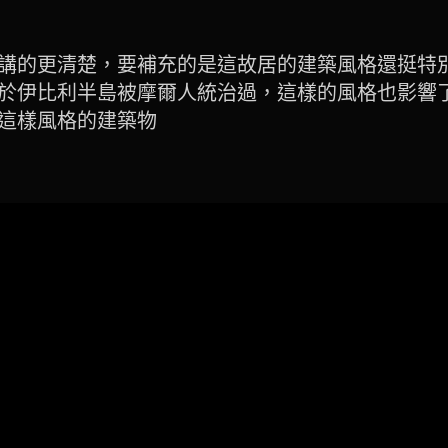
講的更清楚，要補充的是這故居的建築風格還挺特
於伊比利半島被摩爾人統治過，這樣的風格也影響
這樣風格的建築物