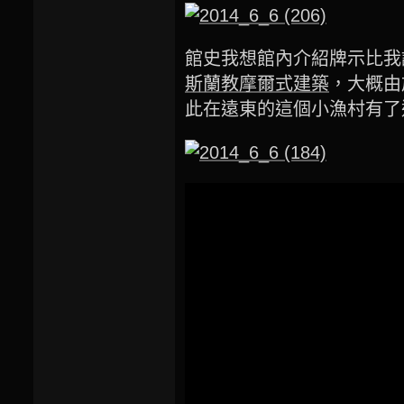
館史我想館內介紹牌示比我
斯蘭教摩爾式建築
，大概由
此在遠東的這個小漁村有了