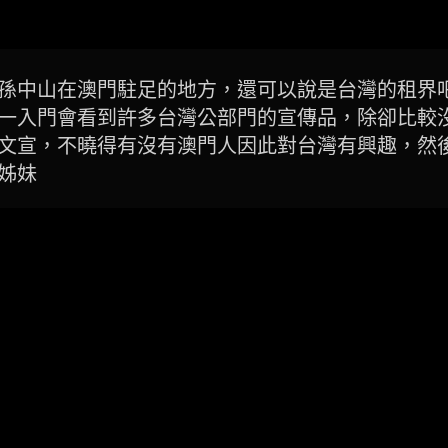
孫中山在澳門駐足的地方，還可以說是台灣的租界
一入門會看到許多台灣公部門的宣傳品，除卻比較
文宣，不曉得有沒有澳門人因此對台灣有興趣，然
姊妹