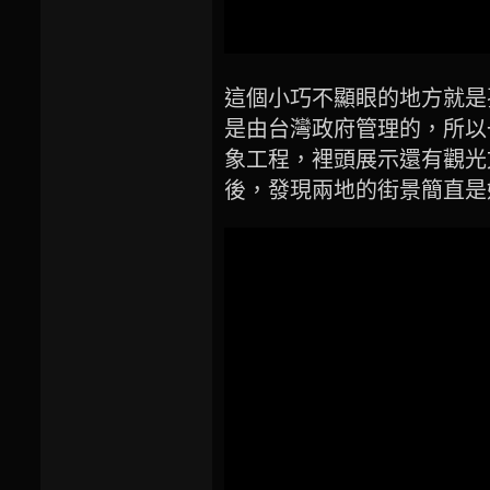
這個小巧不顯眼的地方就是
是由台灣政府管理的，所以
象工程，裡頭展示還有觀光
後，發現兩地的街景簡直是