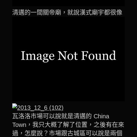
清邁的一間關帝廟，就說漢式廟宇都很像
瓦洛洛市場可以說就是清邁的 China
Town，我只大概了解了位置，之後有在來
過，怎麼說？市場跟古城區可以說是兩個