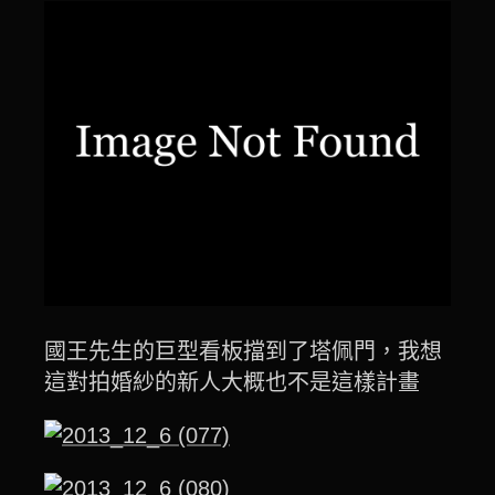
國王先生的巨型看板擋到了塔佩門，我想
這對拍婚紗的新人大概也不是這樣計畫