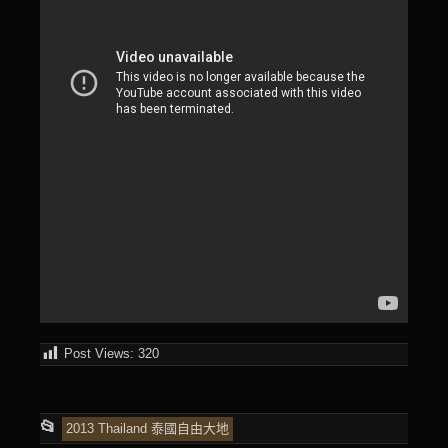
Post Views:
320
This
📂
2013 Thailand 泰國自由大地