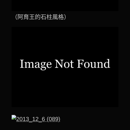
（阿育王的石柱風格）