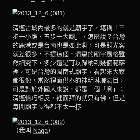
清邁古城內最多的就是廟宇了，堪稱「三
步一小廟、五步一大廟」，怎麼說？台灣
的鹿港或是台南也是如此啊，可是觀光客
就差很多，不提這個，清邁的廟宇風格雖
然細究下，多少還是可以歸納到幾個範疇
裡，可是台灣的閩南式廟宇，看起來大家
都很像，當然裡面供奉的神明琳瑯滿目，
可是對於外國人來說，都是一個「廟」；
清邁恰巧相反，裡面拜的就只有佛，但是
每間廟宇長得都不太一樣
（我叫
Naga
）