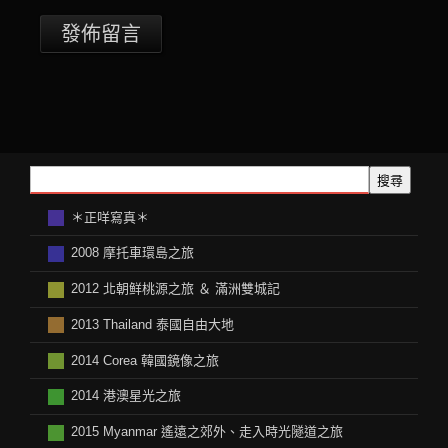
搜尋
＊正咩寫真＊
2008 摩托車環島之旅
2012 北朝鲜桃源之旅 ＆ 滿洲雙城記
2013 Thailand 泰國自由大地
2014 Corea 韓國鏡像之旅
2014 港澳星光之旅
2015 Myanmar 遙遠之郊外、走入時光隧道之旅