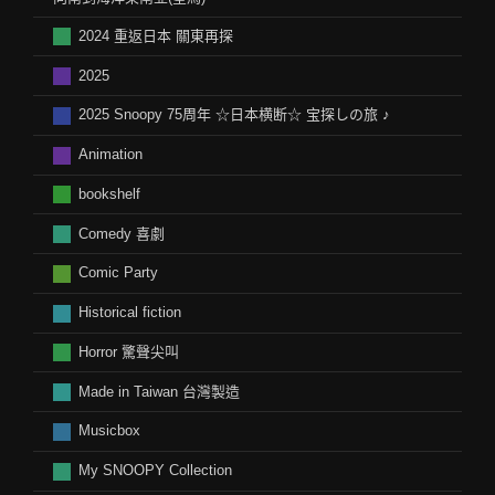
2024 重返日本 關東再探
2025
2025 Snoopy 75周年 ☆日本横断☆ 宝探しの旅 ♪
Animation
bookshelf
Comedy 喜劇
Comic Party
Historical fiction
Horror 驚聲尖叫
Made in Taiwan 台灣製造
Musicbox
My SNOOPY Collection