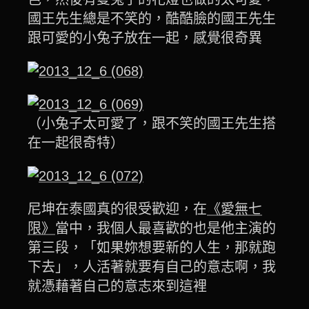
國王先生總是不笑的，酷酷臉的國王先生
跟可愛的小兔子放在一起，感覺很奇異
（小兔子太可愛了，跟不笑的國王先生搭
在一起很奇特）
尼坤在泰國真的很受歡迎，在
《愛無七
限》
當中，我個人最喜歡的也是他主演的
第三段，「如果妳想要新的人生，那就跑
下去」，人活著就要有自己的意志啊，我
就憑藉著自己的意志來到這裡