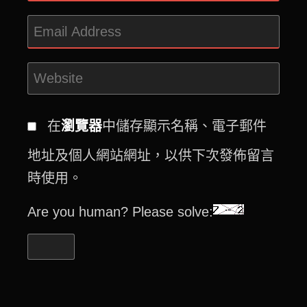
在
瀏覽器
中儲存顯示名稱、電子郵件
地址及個人網站網址，以供下次發佈留言
時使用。
Are you human? Please solve: