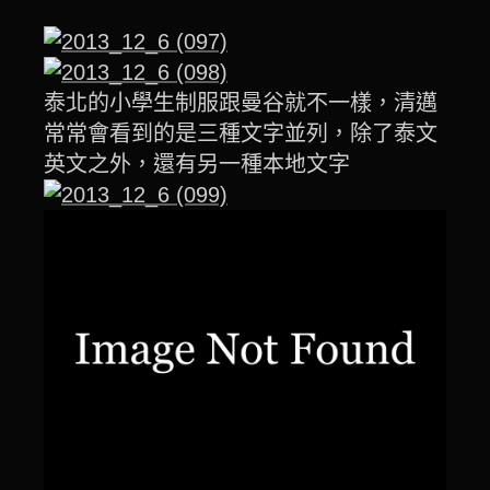
泰北的小學生制服跟曼谷就不一樣，清邁
常常會看到的是三種文字並列，除了泰文
英文之外，還有另一種本地文字