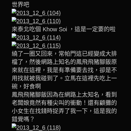
世界吧
來泰北吃個 Khow Soi ，這是一定要的啦
繞了一圈又回來，常帕門這已經變成大排
檔了，然後網路上知名的鳳飛飛豬腳飯原
來就在這裡，我是有準備要去找，卻是不
用找就被我碰到了。立馬在這裡先吃上一
碗，好食啊
鳳飛飛豬腳飯因為在網路上太知名，看到
老闆娘竟然有種尖叫的衝動！還有顧攤的
小女生在找錢時捉弄了我一下，這是我的
錯覺嗎？