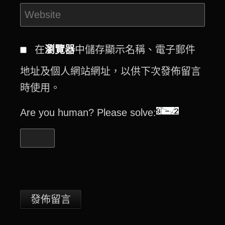
在
瀏覽器
中儲存顯示名稱、電子郵件
地址及個人網站網址，以供下次發佈留言
時使用。
Are you human? Please solve: