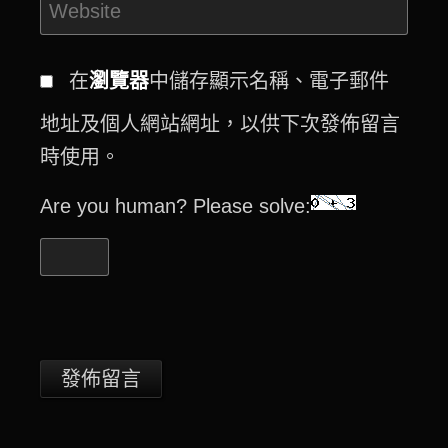
在
瀏覽器
中儲存顯示名稱、電子郵件
地址及個人網站網址，以供下次發佈留言
時使用。
Are you human? Please solve: