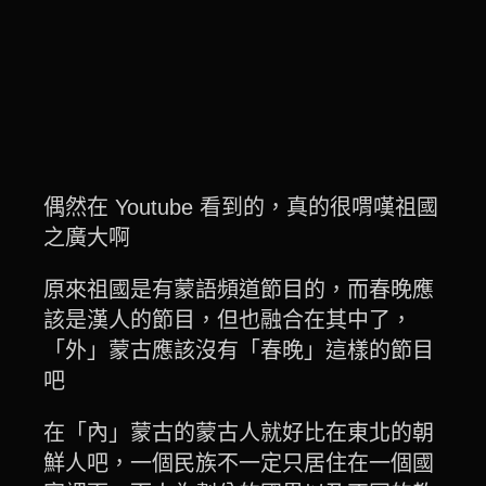
偶然在 Youtube 看到的，真的很喟嘆祖國
之廣大啊
原來祖國是有蒙語頻道節目的，而春晚應
該是漢人的節目，但也融合在其中了，
「外」蒙古應該沒有「春晚」這樣的節目
吧
在「內」蒙古的蒙古人就好比在東北的朝
鮮人吧，一個民族不一定只居住在一個國