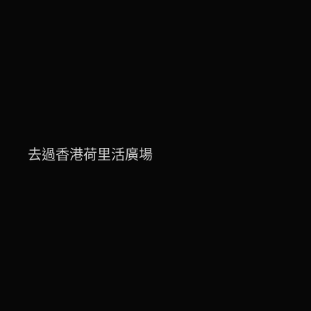
去過香港荷里活廣場