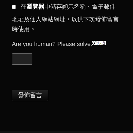
在
瀏覽器
中儲存顯示名稱、電子郵件
地址及個人網站網址，以供下次發佈留言
時使用。
Are you human? Please solve: