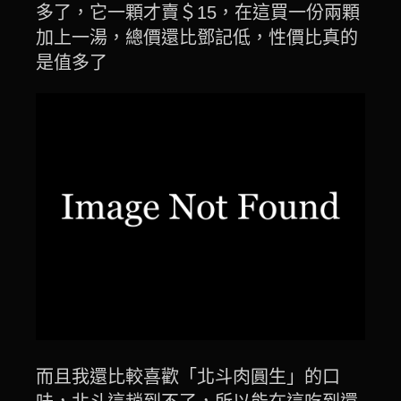
多了，它一顆才賣＄15，在這買一份兩顆
加上一湯，總價還比鄧記低，性價比真的
是值多了
而且我還比較喜歡「北斗肉圓生」的口