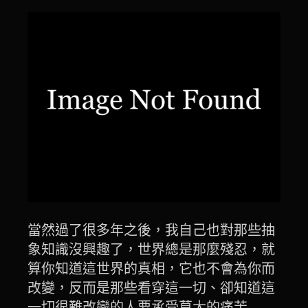
當然過了很多年之後，我自己也對那些抽
象知識沒興趣了，世界總是那麼殘忍，就
算你知道這世界的真相，它也不會為你而
改變，反而是那些看穿這一切、卻知道這
一切很難改變的人要承受莫大的痛苦….