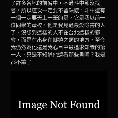
了許多各地的前省中，不過斗中卻沒找
著，所以這次一定要不留缺憾，斗中還有
一個一定要天上一筆的是，它是我以前一
位同學的母校，他是我見過最愛唸書的人
了，沒想到這樣的人不在台北這樣的都
會，而是在出身在鄉鎮之類的地方，至今
我仍然為他還是我心目中最追求知識的第
一人。只是不知道他還看那些書嗎？我是
都不讀了