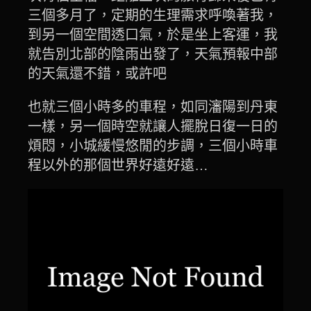
三個多月了，定期的生理需求呼喚著我，
到另一個空間透口氣，於是坐上客運，我
就告別北部的陰雨出發了，天氣預報中部
的天氣還不錯，或許吧
也就三個小時多的車程，如同瀋陽到丹東
一樣，另一個時空就讓人擺脫日復一日的
煩悶，小城緩慢悠閒的步調，三個小時車
程以外的那個世界好遠好遠…