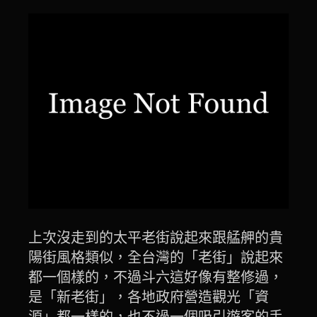
上次沒走到的太平老街說起來跟艋舺的貴
陽街風格類似，全台灣的「老街」說起來
都一個樣的，不過斗六這好像有整修過，
是「新老街」，各地政府營造觀光「資