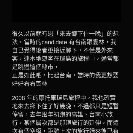
很久以前就有過「來去鄉下住一晚」的想
法，當時的candidate 有台南跟雲林，我
自己覺得後者更接近鄉下，不僅是外來
客，連本地遊客在環島的旅程中，通常都
是跳過這個縣市，
正是如此吧，比起台南，當時的我更想要
好好看看雲林
2008 年的摩托車環島旅程中，我也確實
地來去鄉下住了好幾晚，不過都只是短暫
停留，去年跟年初跑的高雄、台南小旅
行，某個層次都是那趟旅行的延伸，而這
次有個空檔，距離上次的旅行歸來後已有