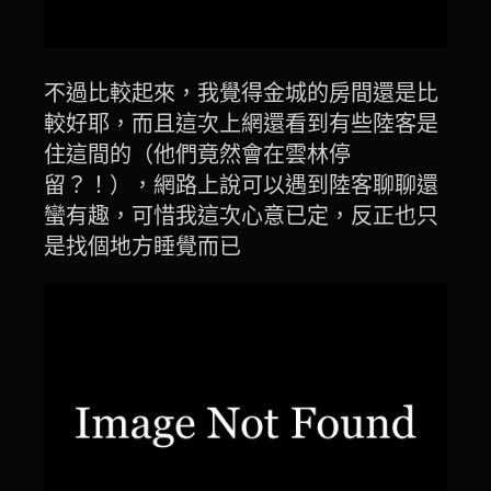
不過比較起來，我覺得金城的房間還是比
較好耶，而且這次上網還看到有些陸客是
住這間的（他們竟然會在雲林停
留？！），網路上說可以遇到陸客聊聊還
蠻有趣，可惜我這次心意已定，反正也只
是找個地方睡覺而已