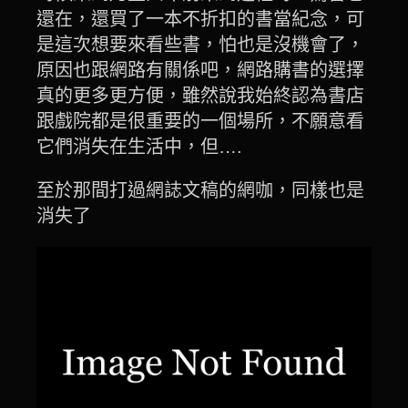
還在，還買了一本不折扣的書當紀念，可
是這次想要來看些書，怕也是沒機會了，
原因也跟網路有關係吧，網路購書的選擇
真的更多更方便，雖然說我始終認為書店
跟戲院都是很重要的一個場所，不願意看
它們消失在生活中，但….
至於那間打過網誌文稿的網咖，同樣也是
消失了