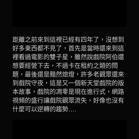
距離之前來到這裡已經有四年了，沒想到
好多東西都不見了，首先是當時還來到這
裡看過電影的雙子星，雖然說戲院阿伯還
想要經營下去，不過卡在租約之類的問
題，最後還是黯然熄燈，許多老觀眾還來
到戲院守夜，這是又一個新天堂戲院的版
本故事，戲院的凋零是現在進行式，網路
視頻的盛行讓戲院觀眾流失，好像也沒有
什麼可以逆轉的趨勢….