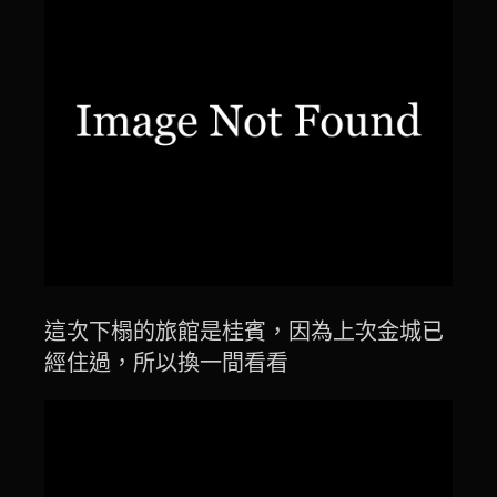
這次下榻的旅館是桂賓，因為上次金城已
經住過，所以換一間看看