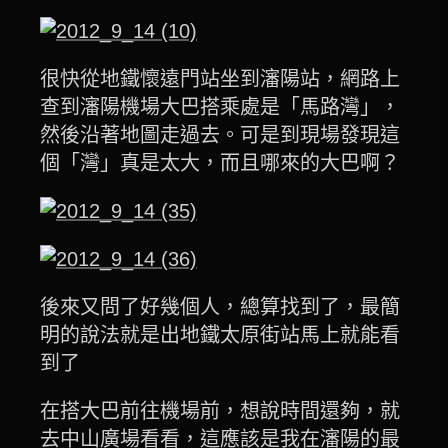
很快從地鐵懷遠門站坐到瀋陽站，網路上
查到瀋陽機場大巴搭乘處是「馬路灣」，
然後沿著地圖走過去。可是到現場發現這
個「灣」真是太大，而且哪來的大巴啊？
後來又問了好幾個人，總算找到了，最簡
明的說法就是出地鐵太原街站馬上就能看
到了
在搭大巴前往機場前，想說時間還夠，就
去中山廣場看看，這應該是我在瀋陽的最