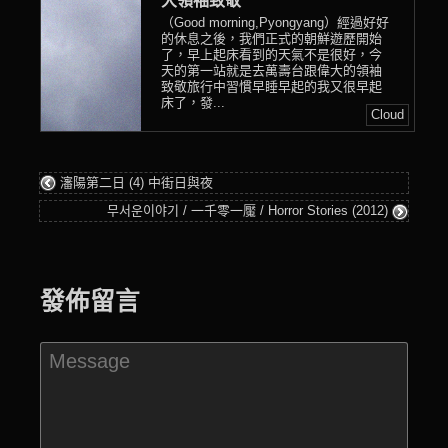
大領袖致敬
（Good morning,Pyongyang）經過好好
的休息之後，我們正式的朝鮮遊歷開始
了，早上起床看到的天氣不是很好，今
天的第一站就是去萬壽台跟偉大的領袖
致敬旅行中習慣早睡早起的我又很早起
床了，發...
Cloud
瀋陽第二日 (4) 中街日與夜
무서운이야기 / 一千零一魘 / Horror Stories (2012)
發佈留言