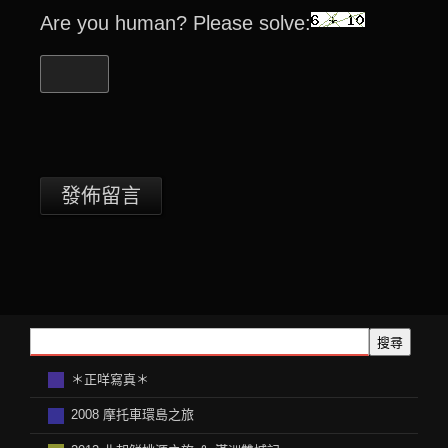
Are you human? Please solve:
搜尋
＊正咩寫真＊
2008 摩托車環島之旅