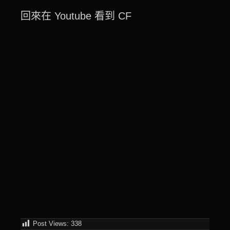
回來在 Youtube 看到 CF
Post Views:
338