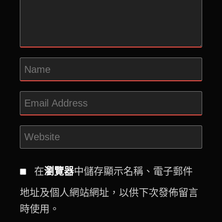
在
瀏覽器
中儲存顯示名稱、電子郵件
地址及個人網站網址，以供下次發佈留言
時使用。