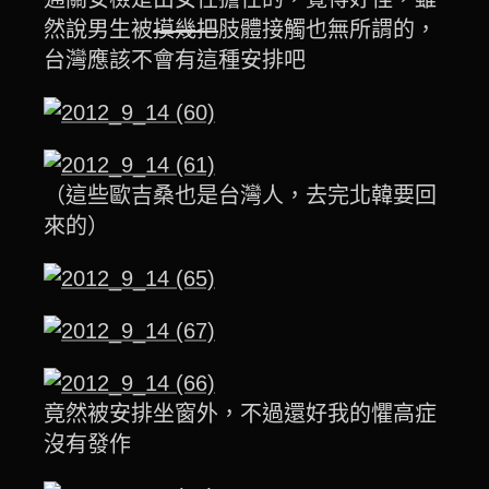
然說男生被
摸幾把
肢體接觸也無所謂的，
台灣應該不會有這種安排吧
（這些歐吉桑也是台灣人，去完北韓要回
來的）
竟然被安排坐窗外，不過還好我的懼高症
沒有發作