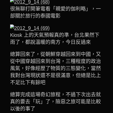
很無聊打開筆電看「親愛的伽利略」，一
部關於旅行的泰國電影
Kiosk 上的天氣預報真的準，台北果然下
雨了，都說溫暖的南方，今日反過來
總算回來了，從朝鮮穿越回來到中國，又
從中國穿越回來到台灣，三種程度的政治
風氣，好像經歷了物質的三態變化，當然
我對台灣現狀還不是很滿意，但總是比上
不足比下有餘吧
總算完成這場奇幻旅程，不過下次出去就
真的要去「玩」了，險惡之旅可能是比較
以後的事了