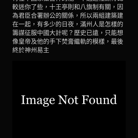
較迷你了些，十王亭則和八旗制有關，因
為君臣合署辦公的關係，所以兩組建築建
在一起，有多少的日夜，滿州人是怎樣的
籌謀征服中國大計呢？歷史已遠，只能想
像皇帝及他的手下焚膏繼軌的模樣，最後
終於神州易主