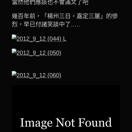
當然他們應該也不會滿文了吧
幾百年前，「楊州三日，嘉定三屠」的慘
烈，早已付諸笑談中了…..