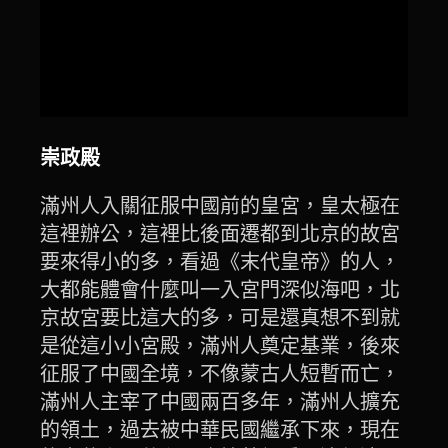
崇政殿
滿州人入關征服中國前的皇宮，皇太極在
這裡辦公，這裡比後面遷都到北京的故宮
要來得小的多，看過《末代皇帝》的人，
大都能體會什麼叫一入宮門深似海吧，北
京故宮要比這大的多，可是還真想不到就
是從這小小宮殿，滿州人奠定基業，後來
征服了中國全境，不像蒙古人短暫而亡，
滿州人主宰了中國兩百多年，滿州人擴充
的領土，過去被中華民國繼承下來，現在