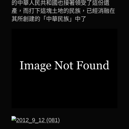
的中華人民共和國也接著領受了這份遺
產，而打下這塊土地的民族，已經消融在
其所創建的「中華民族」中了