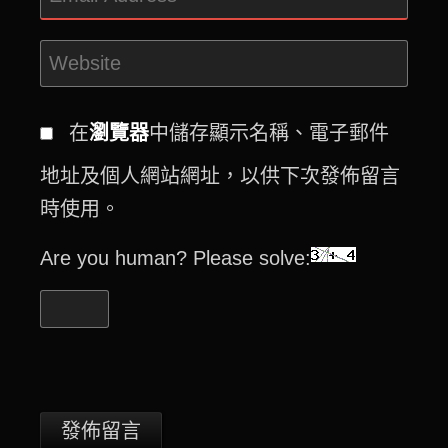
在
瀏覽器
中儲存顯示名稱、電子郵件
地址及個人網站網址，以供下次發佈留言
時使用。
Are you human? Please solve: