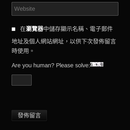
在
瀏覽器
中儲存顯示名稱、電子郵件
地址及個人網站網址，以供下次發佈留言
時使用。
Are you human? Please solve: