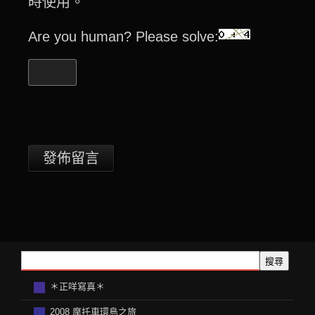
時使用。
Are you human? Please solve:
搜尋
＊正咩寫真＊
2008 摩托車環島之旅