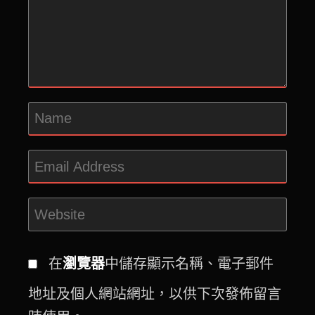
在
瀏覽器
中儲存顯示名稱、電子郵件
地址及個人網站網址，以供下次發佈留言