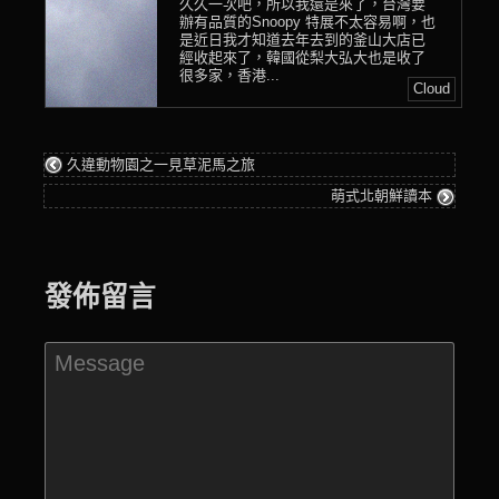
久久一次吧，所以我還是來了，台灣要
辦有品質的Snoopy 特展不太容易啊，也
是近日我才知道去年去到的釜山大店已
經收起來了，韓國從梨大弘大也是收了
很多家，香港...
Cloud
久違動物園之一見草泥馬之旅
萌式北朝鮮讀本
發佈留言