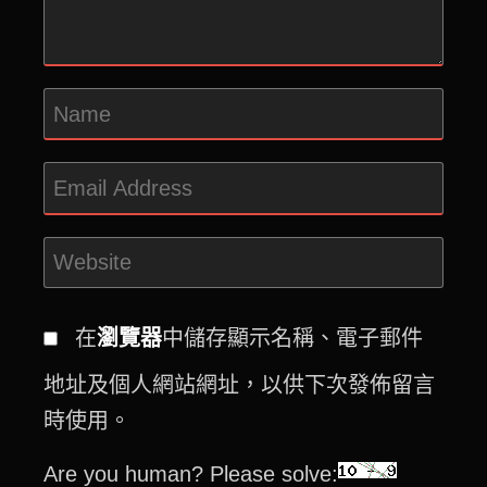
在
瀏覽器
中儲存顯示名稱、電子郵件
地址及個人網站網址，以供下次發佈留言
時使用。
Are you human? Please solve: