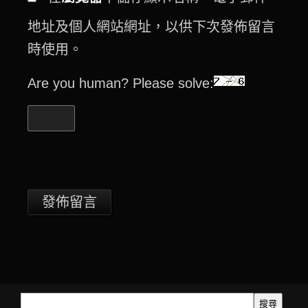
地址及個人網站網址，以供下次發佈留言
時使用。
Are you human? Please solve:
搜尋