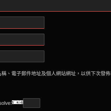
名稱、電子郵件地址及個人網站網址，以供下次發佈
olve: