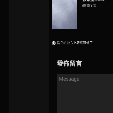
(閱讀全文...)
當兵的地方上報紙頭條了
發佈留言