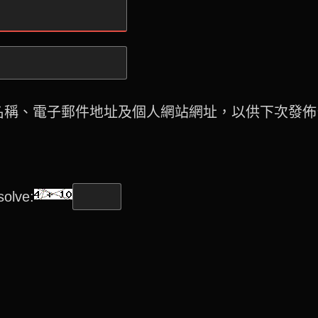
名稱、電子郵件地址及個人網站網址，以供下次發佈
olve: