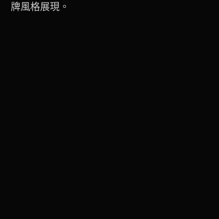
牌風格展現。