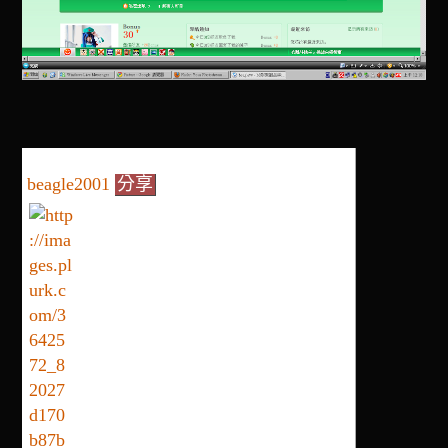
beagle2001
分享