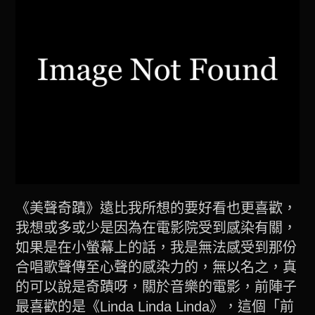
《美聲奇蹟》遠比我所想的要好看也更喜歡，
我想或多或少是因為在電影院受到感染有關，
如果是在小螢幕上的話，我是無法感受到那份
合唱歌聲傳至心聲的感染力的，無以名之，真
的可以說是奇蹟呀，關於音樂的電影，前陣子
最喜歡的是《Linda Linda Linda》，這個「前