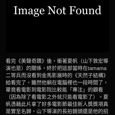
看完《美聲奇蹟》後，衝著夏帆（山下敦宏導
演也是）的關係，終於把這部當時在tamama
二等兵而沒看到金馬影展時的《天然子結構》
給看完了，雖然他躺在電腦裡也一段時間了，
畢竟看電影到電影院比較能「專注」的觀看
（因為除了看電影之外就只能看電影了）。夏
帆憑藉此片拿了好多電影節最佳新人獎獎項真
是實至名歸，山下導演的長拍鏡頭還是他的招