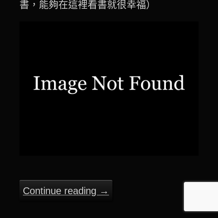
書，能夠在這裡看書就很幸福）
Continue reading
→