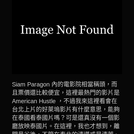
Siam Paragon 內的電影院相當稱頭，而
且票價還比較便宜，這裡最熱門的影片是
American Hustle ，不過我來這裡看會在
台北上片的好萊塢影片有什麼意思，能夠
在泰國看泰國片嗎？可是還真沒有一個影
廳放映泰國片。在這裡，我也才想到，離