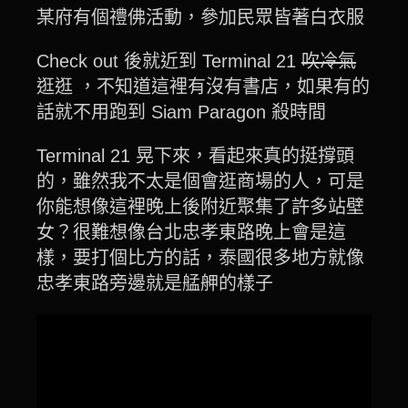
某府有個禮佛活動，參加民眾皆著白衣服
Check out 後就近到 Terminal 21
吹冷氣
逛逛 ，不知道這裡有沒有書店，如果有的
話就不用跑到 Siam Paragon 殺時間
Terminal 21 晃下來，看起來真的挺撐頭
的，雖然我不太是個會逛商場的人，可是
你能想像這裡晚上後附近聚集了許多站壁
女？很難想像台北忠孝東路晚上會是這
樣，要打個比方的話，泰國很多地方就像
忠孝東路旁邊就是艋舺的樣子