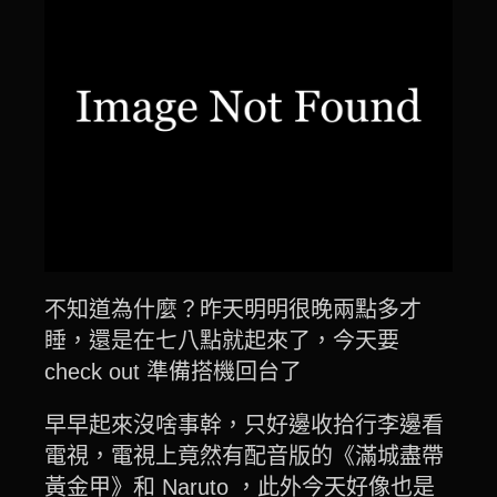
不知道為什麼？昨天明明很晚兩點多才
睡，還是在七八點就起來了，今天要
check out 準備搭機回台了
早早起來沒啥事幹，只好邊收拾行李邊看
電視，電視上竟然有配音版的《滿城盡帶
黃金甲》和 Naruto ，此外今天好像也是