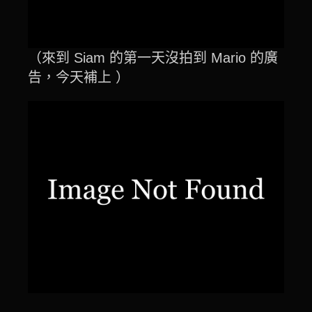
（來到 Siam 的第一天沒拍到 Mario 的廣
告，今天補上 ）