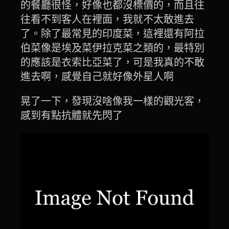
的餐廳很怪，好像也都沒標價的，而且往
往看不到客人在裡面，我就不太敢進去
了。除了最常見的印度菜，這裡還有阿拉
伯菜像是埃及菜伊拉克菜之類的，最特別
的應該是衣索比亞菜了，可是我真的不敢
進去啊，感覺自己就好像外星人啊
晃了一下，發現沒啥像我一樣的觀光客，
感到有點抗體就先閃了