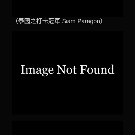
（泰國之打卡冠軍 Siam Paragon）