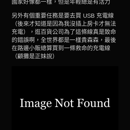
國家好像都一樣，但是年輕總是有活力
另外有個重要任務是要去買 USB 充電線
（後來才知道是因為我沒插上房卡才無法
充電），逛百貨公司為了這條線真是致命
的錯誤啊，全世界都是一樣貴森森，最後
在路邊小販總算買到一條救命的充電線
（顧攤是正妹說）