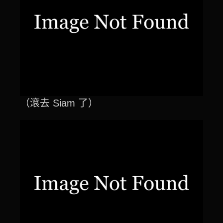
（滾去 Siam 了）