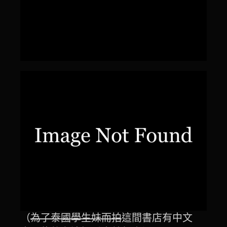
（
為了泰國學生妹而拍
這間書店有中文