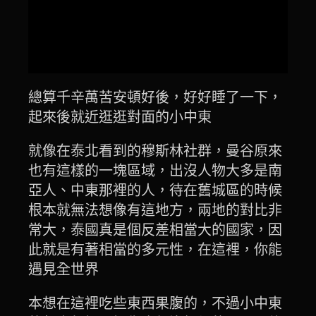
總算千辛萬苦安頓好後，好好睡了一下，
起來後就近逛逛對面的小中東
就像在泰北看到的穆斯林社群，曼谷原來
也有這樣的一塊區域，出沒人物大多是南
亞人、中東那裡的人，待在舊城區的時候
根本就無法想像有這地方，兩地的對比非
常大，泰國真是個反差相當大的國家，因
此就是有著相當的多元性，在這裡，你能
遇見全世界
本想在這裡吃些東西果腹的，不過小中東