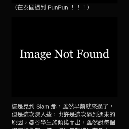
（在泰國遇到 PunPun ！！！）
還是晃到 Siam 那，雖然早前就來過了，
但是這次深入些，也許是這次遇到週末的
原因，曼谷學生族傾巢而出，雖然說每個