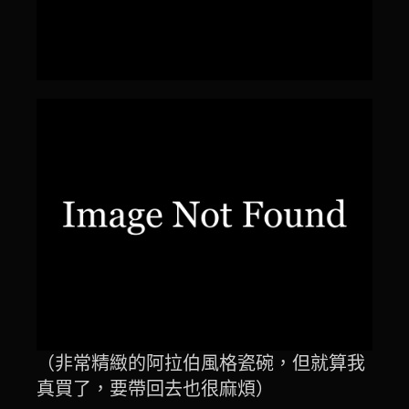
（非常精緻的阿拉伯風格瓷碗，但就算我
真買了，要帶回去也很麻煩）