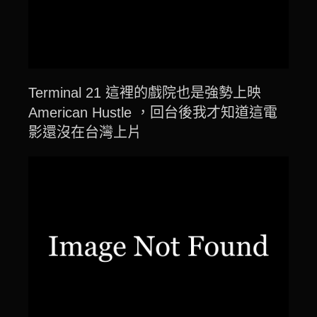
Terminal 21 這裡的戲院也是強勢上映
American Hustle ，回台後我才知道這電
影還沒在台灣上片