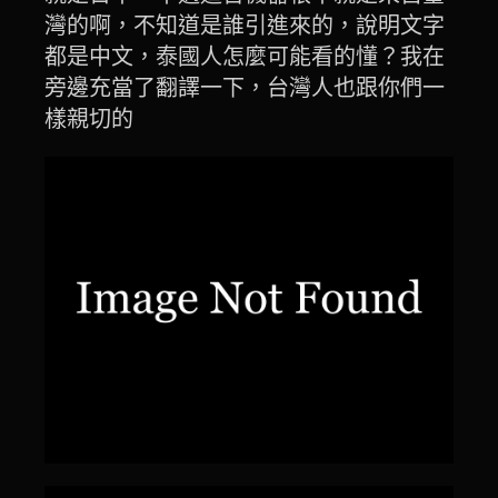
灣的啊，不知道是誰引進來的，說明文字
都是中文，泰國人怎麼可能看的懂？我在
旁邊充當了翻譯一下，台灣人也跟你們一
樣親切的