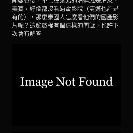
開曼谷後，不管在泰北的清邁或是清萊、
美賽，好像都沒看過電影院（清邁也許是
有的），那麼泰國人怎麼看他們的國產影
片呢？這趟旅程有個這樣的問號，也許下
次會有解答