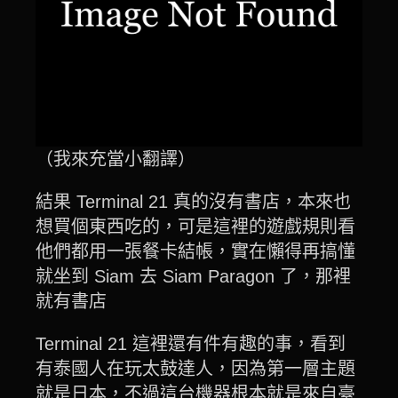
（我來充當小翻譯）
結果 Terminal 21 真的沒有書店，本來也
想買個東西吃的，可是這裡的遊戲規則看
他們都用一張餐卡結帳，實在懶得再搞懂
就坐到 Siam 去 Siam Paragon 了，那裡
就有書店
Terminal 21 這裡還有件有趣的事，看到
有泰國人在玩太鼓達人，因為第一層主題
就是日本，不過這台機器根本就是來自臺