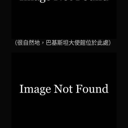
（很自然地，巴基斯坦大使館位於此處）