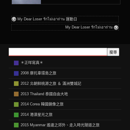
My Dear Loser รักไม่เอาถ่าน 運動日
My Dear Loser รักไม่เอาถ่าน
搜尋
＊正咩寫真＊
2008 摩托車環島之旅
2012 北朝鲜桃源之旅 ＆ 滿洲雙城記
2013 Thailand 泰國自由大地
2014 Corea 韓國鏡像之旅
2014 港澳星光之旅
2015 Myanmar 遙遠之郊外、走入時光隧道之旅