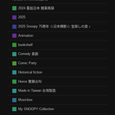
2024 重返日本 關東再探
2025
2025 Snoopy 75周年 ☆日本横断☆ 宝探しの旅 ♪
Animation
bookshelf
Comedy 喜劇
Comic Party
Historical fiction
Horror 驚聲尖叫
Made in Taiwan 台灣製造
Musicbox
My SNOOPY Collection