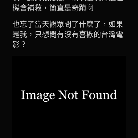
機會補救，簡直是奇蹟啊
也忘了當天觀眾問了什麼了，如果
是我，只想問有沒有喜歡的台灣電
影？