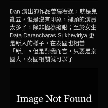
Dan 演出的作品曾經看過，就是鬼
亂五，但是沒有印象，裡頭的演員
太多了，除非極為搶眼；至於女生
Data Darancharas Sukheviriya 更
是新人的樣子，在泰國也相當
「新」。但是對我而言，只要是泰
國人，泰國相關就可以了