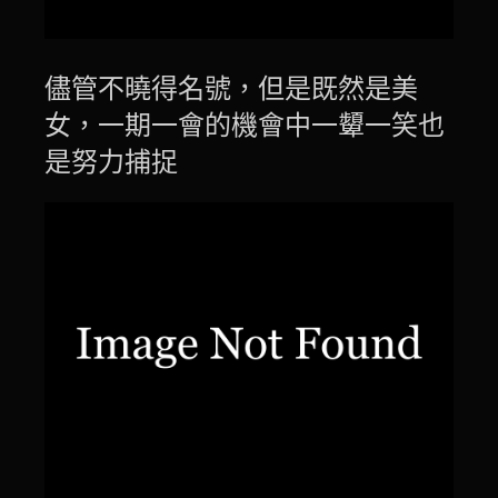
儘管不曉得名號，但是既然是美
女，一期一會的機會中一顰一笑也
是努力捕捉