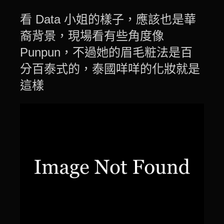
看 Data 小姐的樣子，應該也是華
裔背景，現場看有些角度像
Punpun，不過她的眉毛粧法是百
分百泰式的，泰國咩咩的化妝就是
這樣