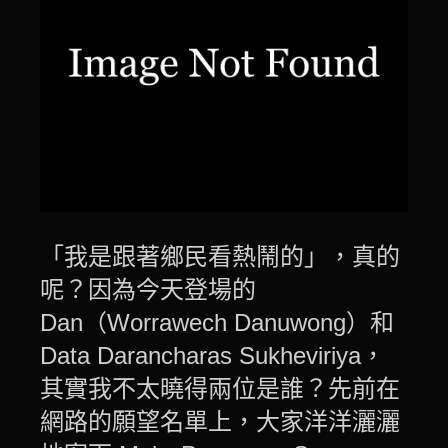
「我是跟著鄉民看熱鬧的」，真的
呢？因為今天登場的
Dan（Worrawech Danuwong）和
Data Darancharas Sukheviriya，
其實我不太曉得兩位是誰？先前在
網路的願望名單上，大家洋洋灑灑