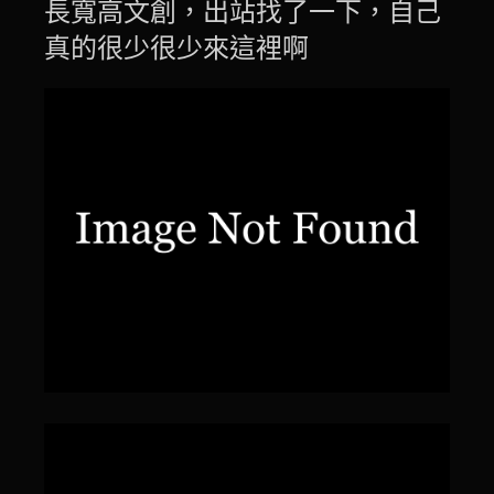
長寬高文創，出站找了一下，自己
真的很少很少來這裡啊