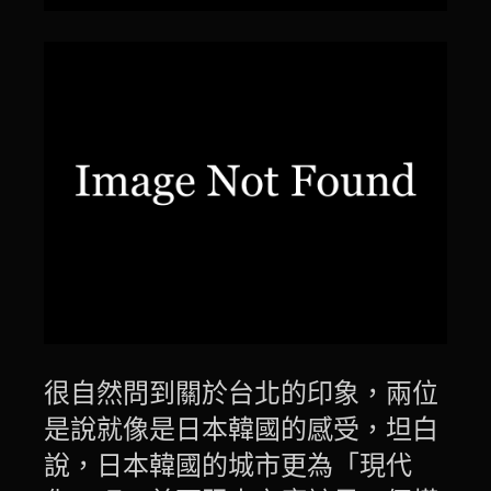
很自然問到關於台北的印象，兩位
是說就像是日本韓國的感受，坦白
說，日本韓國的城市更為「現代