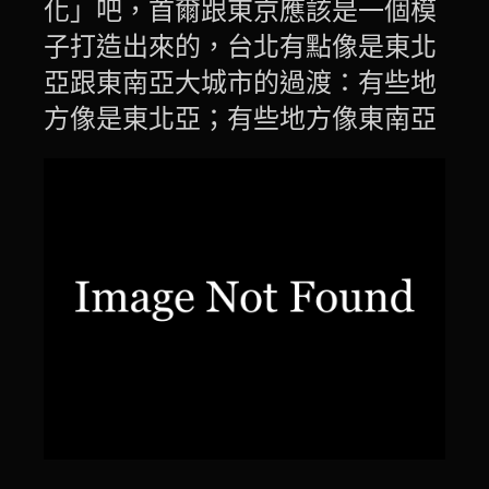
化」吧，首爾跟東京應該是一個模
子打造出來的，台北有點像是東北
亞跟東南亞大城市的過渡：有些地
方像是東北亞；有些地方像東南亞