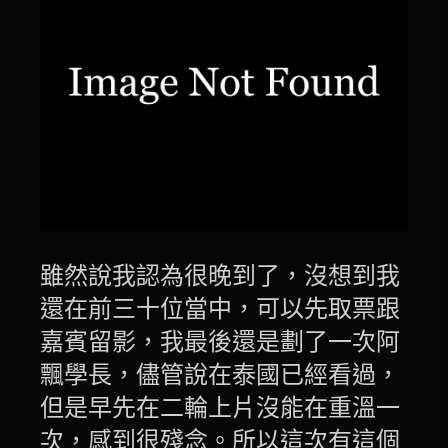
雖然說我認為很晚到了，沒想到我
還在前三十位當中，可以先取票跟
嘉賓留影，我最後還是劃了一次阿
飄學長，儘管說在泰國已經看過，
但是早先在二輪上片沒能在重溫一
次，感到很殘念。所以這次有這個