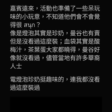
嘉賓遠來，活動也準備了一些呆玩
味的小玩意，不知道他們會不會覺
得很 สนุก？
像是燈泡其實是珍奶，曼谷也有賣
但是沒看過這麼裝；血袋其實是酸
梅汁，茶葉蛋大家都曉得，曼谷好
像就沒看過，儘管當地有許多華裔
人士
電燈泡珍奶挺趣味的，連我都沒看
過這麼裝過