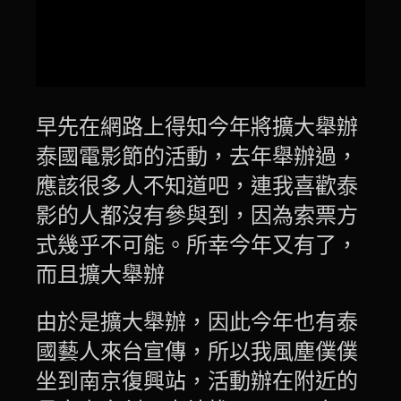
早先在網路上得知今年將擴大舉辦
泰國電影節的活動，去年舉辦過，
應該很多人不知道吧，連我喜歡泰
影的人都沒有參與到，因為索票方
式幾乎不可能。所幸今年又有了，
而且擴大舉辦
由於是擴大舉辦，因此今年也有泰
國藝人來台宣傳，所以我風塵僕僕
坐到南京復興站，活動辦在附近的