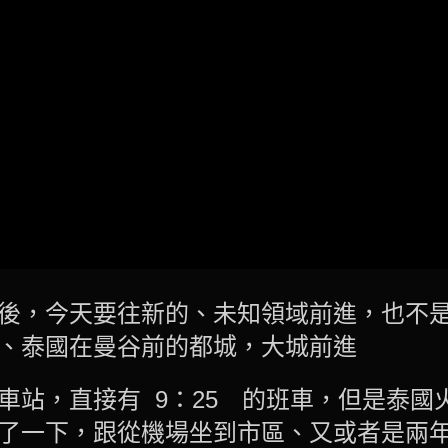
後，今天要往新的、未知領域前進，也不
、泰國在曼谷前的都城，大城前進
車站，直接有 9：25 的班車，但是泰國
了一下，跟從機場坐到市區、又或者是兩