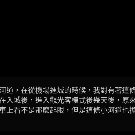
河道，在從機場進城的時候，我對有著這
在入城後，進入觀光客模式後幾天後，原
車上看不是那麼起眼，但是這條小河道也