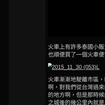
火車上有許多泰國小販
也順便買了一個火車便
火車漸漸地駛離市區，
啊，對我們從台灣過來
的地方啊，但是那時候
之城後的幾公里內就是