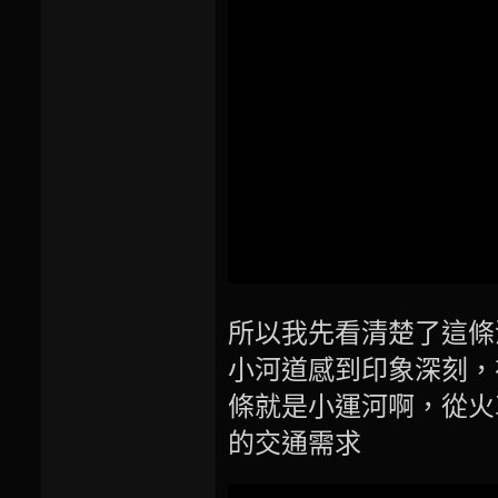
所以我先看清楚了這條
小河道感到印象深刻，
條就是小運河啊，從火
的交通需求