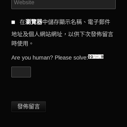
在
瀏覽器
中儲存顯示名稱、電子郵件
地址及個人網站網址，以供下次發佈留言
時使用。
Are you human? Please solve: