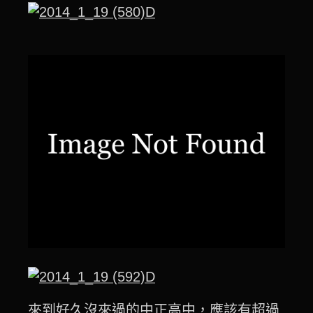
來到好久沒來過的中正高中，應該有超過